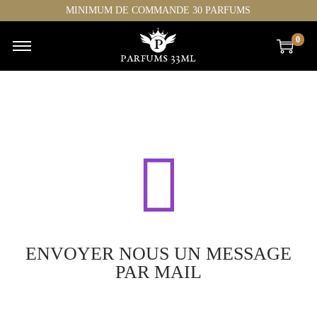
MINIMUM DE COMMANDE 30 PARFUMS
0
ENVOYER NOUS UN MESSAGE
PAR MAIL