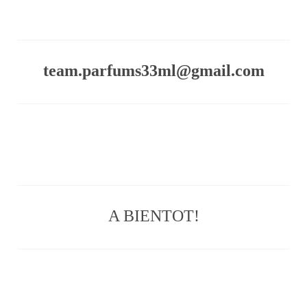
team.parfums33ml@gmail.com
A BIENTOT!