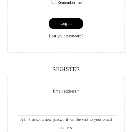
Remember me
Log in
Lost your password?
REGISTER
Email address
*
A link to set a new password will be sent to your email
address.