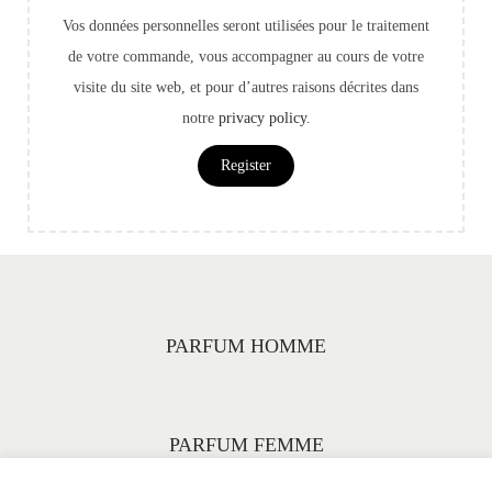
Vos données personnelles seront utilisées pour le traitement
de votre commande, vous accompagner au cours de votre
visite du site web, et pour d’autres raisons décrites dans
notre
privacy policy
.
Register
PARFUM HOMME
PARFUM FEMME