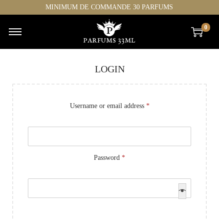
MINIMUM DE COMMANDE 30 PARFUMS
0
LOGIN
Username or email address
*
Password
*