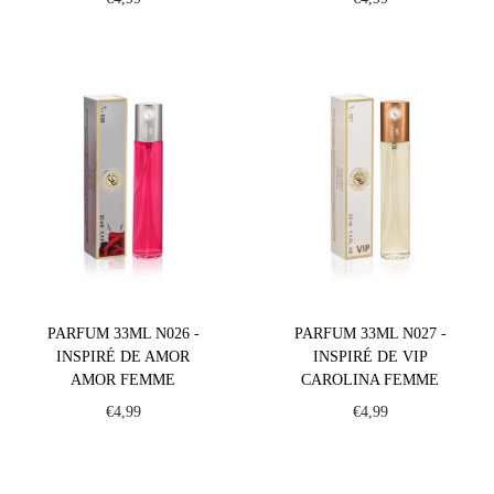
PARFUM 33ML N026 -
PARFUM 33ML N027 -
INSPIRÉ DE AMOR
INSPIRÉ DE VIP
AMOR FEMME
CAROLINA FEMME
€
4,99
€
4,99