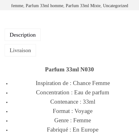
femme
,
Parfum 33ml homme
,
Parfum 33ml Mixte
,
Uncategorized
Description
Livraison
Parfum 33ml N030
Inspiration de : Chance Femme
Concentration : Eau de parfum
Contenance : 33ml
Format : Voyage
Genre : Femme
Fabriqué : En Europe