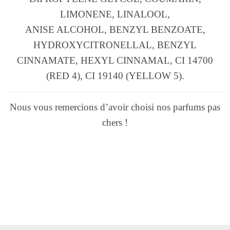
LIMONENE, LINALOOL,
ANISE ALCOHOL, BENZYL BENZOATE,
HYDROXYCITRONELLAL, BENZYL
CINNAMATE, HEXYL CINNAMAL, CI 14700
(RED 4), CI 19140 (YELLOW 5).
Nous vous remercions d’avoir choisi nos parfums pas
chers !