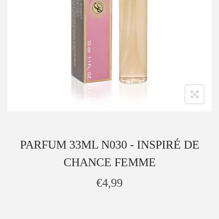
PARFUM 33ML N030 - INSPIRÉ DE
CHANCE FEMME
€
4,99