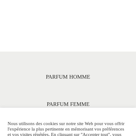
PARFUM HOMME
PARFUM FEMME
Nous utilisons des cookies sur notre site Web pour vous offrir
l'expérience la plus pertinente en mémorisant vos préférences
et vos visites répétées. En cliquant sur "Accepter tout", vous