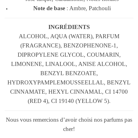
Note de base
: Ambre, Patchouli
INGRÉDIENTS
ALCOHOL, AQUA (WATER), PARFUM
(FRAGRANCE), BENZOPHENONE-1,
DIPROPYLENE GLYCOL, COUMARIN,
LIMONENE, LINALOOL, ANISE ALCOHOL,
BENZYL BENZOATE,
HYDROXYPAMPLEMOUSSEELLAL, BENZYL
CINNAMATE, HEXYL CINNAMAL, CI 14700
(RED 4), CI 19140 (YELLOW 5).
Nous vous remercions d’avoir choisi nos parfums pas
cher!