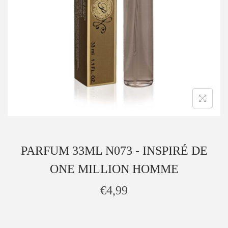
PARFUM 33ML N073 - INSPIRÉ DE
ONE MILLION HOMME
€
4,99