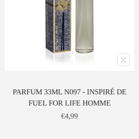
PARFUM 33ML N097 - INSPIRÉ DE
FUEL FOR LIFE HOMME
€
4,99