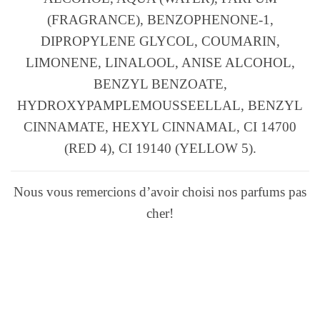
(FRAGRANCE), BENZOPHENONE-1,
DIPROPYLENE GLYCOL, COUMARIN,
LIMONENE, LINALOOL, ANISE ALCOHOL,
BENZYL BENZOATE,
HYDROXYPAMPLEMOUSSEELLAL, BENZYL
CINNAMATE, HEXYL CINNAMAL, CI 14700
(RED 4), CI 19140 (YELLOW 5).
Nous vous remercions d’avoir choisi nos parfums pas
cher!