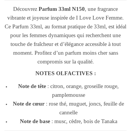
Découvrez
Parfum 33ml N150
, une fragrance
vibrante et joyeuse inspirée de I Love Love Femme.
Ce Parfum 33ml, au format pratique de 33ml, est idéal
pour les femmes dynamiques qui recherchent une
touche de fraîcheur et d’élégance accessible à tout
moment. Profitez d’un parfum moins cher sans
compromis sur la qualité.
NOTES OLFACTIVES :
Note de tête
: citron, orange, groseille rouge,
pamplemousse
Note de cœur
: rose thé, muguet, joncs, feuille de
cannelle
Note de base
: musc, cèdre, bois de Tanaka