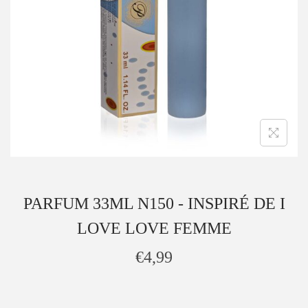
PARFUM 33ML N150 - INSPIRÉ DE I
LOVE LOVE FEMME
€
4,99