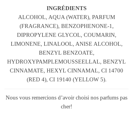
INGRÉDIENTS
ALCOHOL, AQUA (WATER), PARFUM
(FRAGRANCE), BENZOPHENONE-1,
DIPROPYLENE GLYCOL, COUMARIN,
LIMONENE, LINALOOL, ANISE ALCOHOL,
BENZYL BENZOATE,
HYDROXYPAMPLEMOUSSEELLAL, BENZYL
CINNAMATE, HEXYL CINNAMAL, CI 14700
(RED 4), CI 19140 (YELLOW 5).
Nous vous remercions d’avoir choisi nos parfums pas
cher!