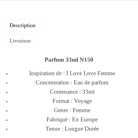
Description
Livraison
Parfum 33ml N150
Inspiration de : I Love Love Femme
Concentration : Eau de parfum
Contenance : 33ml
Format : Voyage
Genre : Femme
Fabriqué : En Europe
Tenue : Longue Durée