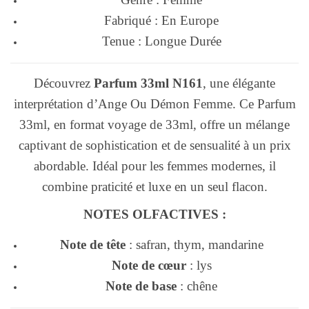
Fabriqué : En Europe
Tenue : Longue Durée
Découvrez
Parfum 33ml N161
, une élégante
interprétation d’Ange Ou Démon Femme. Ce Parfum
33ml, en format voyage de 33ml, offre un mélange
captivant de sophistication et de sensualité à un prix
abordable. Idéal pour les femmes modernes, il
combine praticité et luxe en un seul flacon.
NOTES OLFACTIVES :
Note de tête
: safran, thym, mandarine
Note de cœur
: lys
Note de base
: chêne