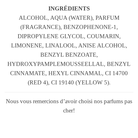
INGRÉDIENTS
ALCOHOL, AQUA (WATER), PARFUM
(FRAGRANCE), BENZOPHENONE-1,
DIPROPYLENE GLYCOL, COUMARIN,
LIMONENE, LINALOOL, ANISE ALCOHOL,
BENZYL BENZOATE,
HYDROXYPAMPLEMOUSSEELLAL, BENZYL
CINNAMATE, HEXYL CINNAMAL, CI 14700
(RED 4), CI 19140 (YELLOW 5).
Nous vous remercions d’avoir choisi nos parfums pas
cher!