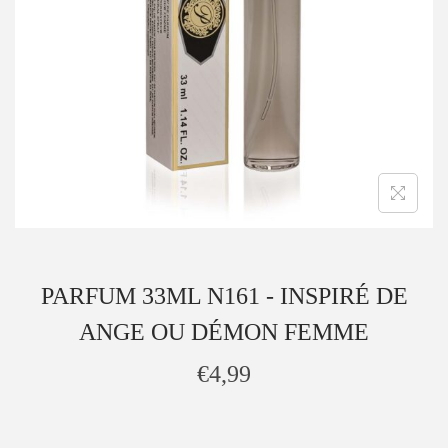
PARFUM 33ML N161 - INSPIRÉ DE
ANGE OU DÉMON FEMME
€
4,99