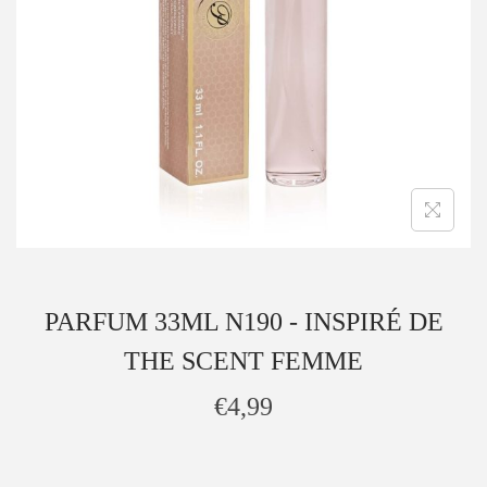
PARFUM 33ML N190 - INSPIRÉ DE
THE SCENT FEMME
€
4,99