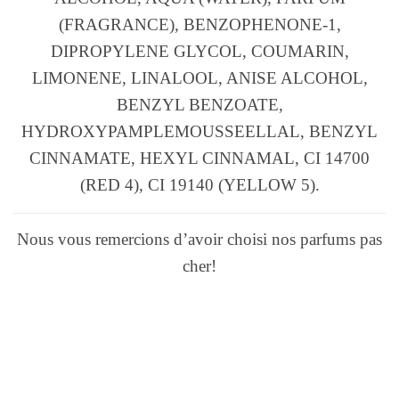
(FRAGRANCE), BENZOPHENONE-1,
DIPROPYLENE GLYCOL, COUMARIN,
LIMONENE, LINALOOL, ANISE ALCOHOL,
BENZYL BENZOATE,
HYDROXYPAMPLEMOUSSEELLAL, BENZYL
CINNAMATE, HEXYL CINNAMAL, CI 14700
(RED 4), CI 19140 (YELLOW 5).
Nous vous remercions d’avoir choisi nos parfums pas
cher!