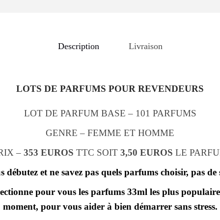
Description
Livraison
LOTS DE PARFUMS POUR REVENDEURS
LOT DE PARFUM BASE – 101 PARFUMS
GENRE – FEMME ET HOMME
RIX –
353 EUROS
TTC SOIT
3,50 EUROS
LE PARF
s débutez et ne savez pas quels parfums choisir, pas de 
lectionne pour vous les parfums 33ml les plus populaire
moment, pour vous aider à bien démarrer sans stress.