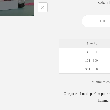
selon 
Quantity
30 - 100
101 - 300
301 - 500
Minimum com
Categories:
Lot de parfum pour 
homme