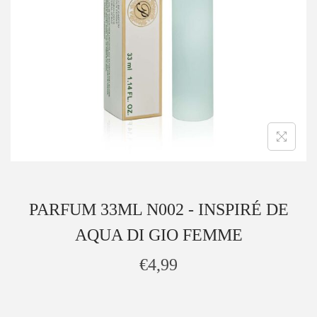
PARFUM 33ML N002 - INSPIRÉ DE
AQUA DI GIO FEMME
€
4,99