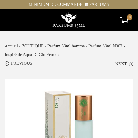
MINIMUM DE COMMANDE 30 PARFUMS
0
Accueil
/
BOUTIQUE
/
Parfum 33ml homme
/ Parfum 33ml N002 -
Inspiré de Aqua Di Gio Femme
PREVIOUS
NEXT