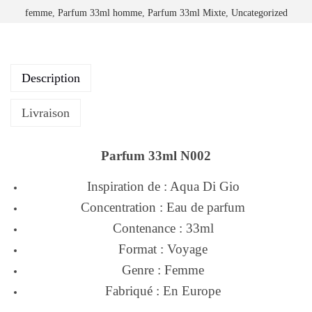
femme
,
Parfum 33ml homme
,
Parfum 33ml Mixte
,
Uncategorized
Description
Livraison
Parfum 33ml N002
Inspiration de : Aqua Di Gio
Concentration : Eau de parfum
Contenance : 33ml
Format : Voyage
Genre : Femme
Fabriqué : En Europe