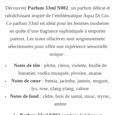
Découvrez
Parfum 33ml N002
, un parfum délicat et
rafraîchissant inspiré de l’emblématique Aqua Di Gio.
Ce parfum 33ml est idéal pour les femmes modernes
en quête d’une fragrance sophistiquée à emporter
partout. Les notes olfactives sont soigneusement
sélectionnées pour offrir une expérience sensorielle
unique :
Notes de tête
: pêche, citron, violette, feuille de
bananier, vodka musquée, pivoine, ananas
Notes de cœur
: freesia, jacinthe, jasmin, muguet,
lys, rose, ylang-ylang, calone
Notes de fond
: cèdre, bois de santal, musc, styrax,
ambre